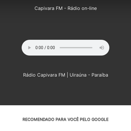
Capivara FM - Rádio on-line
Rádio Capivara FM | Uiraúna - Paraíba
RECOMENDADO PARA VOCÊ PELO GOOGLE